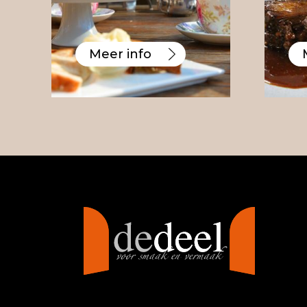
Meer info