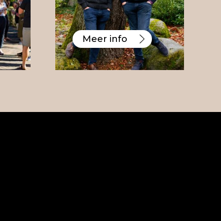
Meer info