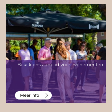
Bekijk ons aanbod voor evenementen
Meer info